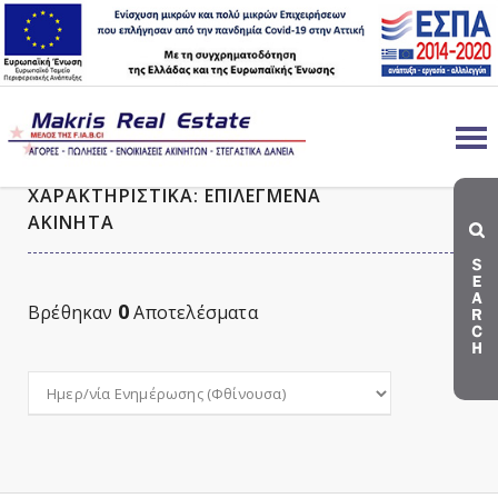
ΑΚΙΝΗΤΑ ΠΡΟΣ ΠΩΛΗΣΗ ΜΕ ΤΑ
ΧΑΡΑΚΤΗΡΙΣΤΙΚΑ: ΕΠΙΛΕΓΜΕΝΑ
ΑΚΙΝΗΤΑ
0
Βρέθηκαν
Αποτελέσματα