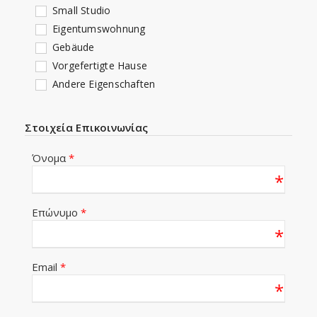
Small Studio
Eigentumswohnung
Gebäude
Vorgefertigte Hause
Andere Eigenschaften
Στοιχεία Επικοινωνίας
Όνομα
*
*
Επώνυμο
*
*
Email
*
*