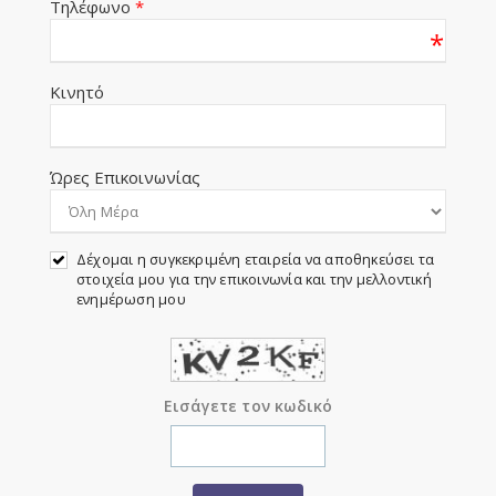
Τηλέφωνο
*
*
Κινητό
Ώρες Επικοινωνίας
Δέχομαι η συγκεκριμένη εταιρεία να αποθηκεύσει τα
στοιχεία μου για την επικοινωνία και την μελλοντική
ενημέρωση μου
Εισάγετε τον κωδικό