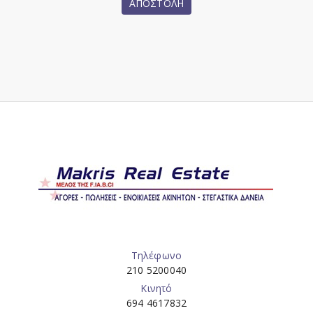
ΑΠΟΣΤΟΛΗ
Τηλέφωνο
210 5200040
Κινητό
694 4617832