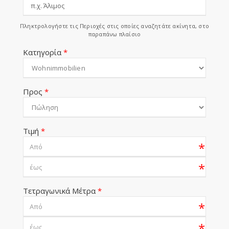
Πληκτρολογήστε τις Περιοχές στις οποίες αναζητάτε ακίνητα, στο
παραπάνω πλαίσιο
Κατηγορία
*
Προς
*
Τιμή
*
*
*
Τετραγωνικά Μέτρα
*
*
*