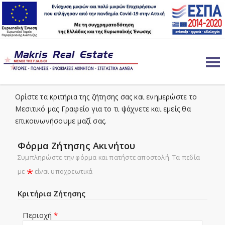
ΖΗΤΗΣΗ ΑΚΙΝΗΤΟΥ
Ορίστε τα κριτήρια της ζήτησης σας και ενημερώστε το
Μεσιτικό μας Γραφείο για το τι ψάχνετε και εμείς θα
επικοινωνήσουμε μαζί σας.
Φόρμα Ζήτησης Ακινήτου
Συμπληρώστε την φόρμα και πατήστε αποστολή. Τα πεδία
*
με
είναι υποχρεωτικά
Κριτήρια Ζήτησης
Περιοχή
*