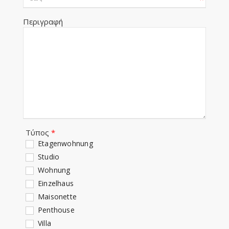
Περιγραφή
Τύπος
*
Etagenwohnung
Studio
Wohnung
Einzelhaus
Maisonette
Penthouse
Villa